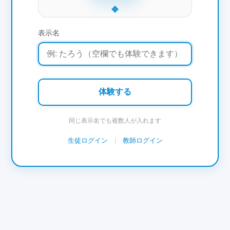
表示名
体験する
同じ表示名でも複数人が入れます
生徒ログイン
|
教師ログイン